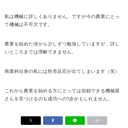
私は機械に詳しくありません。ですが今の農業にとっ
て機械は不可欠です。
農業を始めた頃から少しずつ勉強していますが、詳し
いところまでは理解できません。
商業科出身の私には拒否反応が出てしまいます（笑）
これから農業を始める方にとっては信頼できる機械屋
さんを見つけるのも成功への1歩かもしれません。