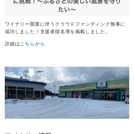
ワイナリー開業に伴うクラウドファンディング無事に
成功しました！支援者様名簿を掲載しました。
詳細は
こちらから