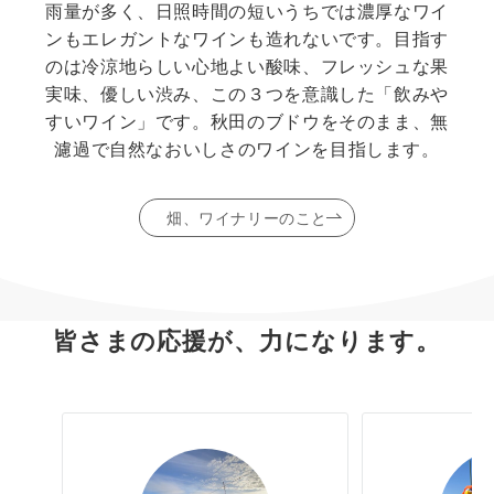
雨量が多く、日照時間の短いうちでは濃厚なワイ
ンもエレガントなワインも造れないです。目指す
のは冷涼地らしい心地よい酸味、フレッシュな果
実味、優しい渋み、この３つを意識した「飲みや
すいワイン」です。秋田のブドウをそのまま、無
濾過で自然なおいしさのワインを目指します。
畑、ワイナリーのこと
皆さまの応援が、力になります。