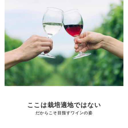
ここは栽培適地ではない
だからこそ目指すワインの姿