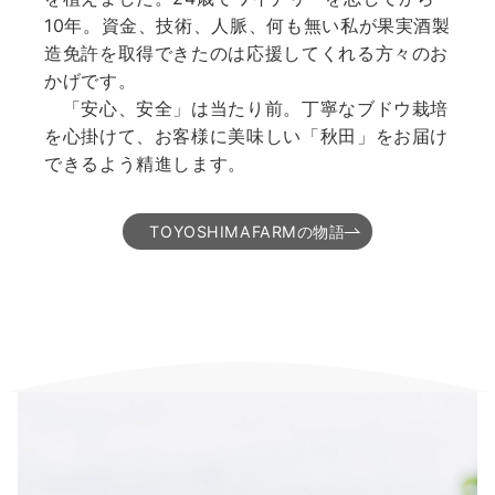
10年。資金、技術、人脈、何も無い私が果実酒製
造免許を取得できたのは応援してくれる方々のお
かげです。
「安心、安全」は当たり前。丁寧なブドウ栽培
を心掛けて、お客様に美味しい「秋田」をお届け
できるよう精進します。
TOYOSHIMAFARMの物語