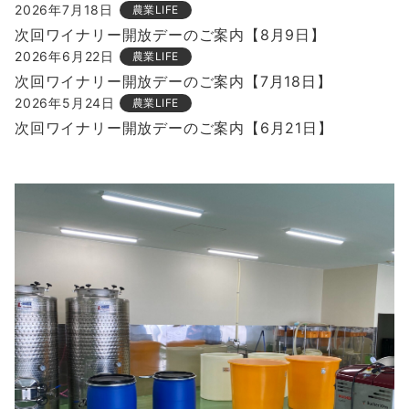
2026年7月18日
農業LIFE
次回ワイナリー開放デーのご案内【8月9日】
2026年6月22日
農業LIFE
次回ワイナリー開放デーのご案内【7月18日】
2026年5月24日
農業LIFE
次回ワイナリー開放デーのご案内【6月21日】