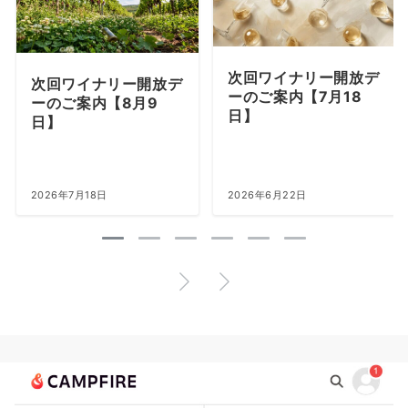
次回ワイナリー開放デ
次回ワイナリー開放デ
ーのご案内【7月18
ーのご案内【8月9
日】
日】
2026年7月18日
2026年6月22日