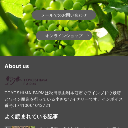
メールでのお問い合わせ
オンラインショップ
About us
TOYOSHIMA FARMは秋田県由利本荘市でワインブドウ栽培
とワイン醸造を行っている小さなワイナリーです。インボイス
番号:T7410001013721
よく読まれている記事