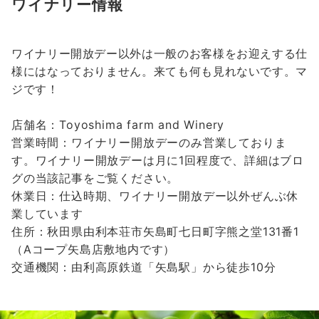
ワイナリー情報
ワイナリー開放デー以外は一般のお客様をお迎えする仕
様にはなっておりません。来ても何も見れないです。マ
ジです！
店舗名：Toyoshima farm and Winery
営業時間：ワイナリー開放デーのみ営業しておりま
す。ワイナリー開放デーは月に1回程度で、詳細はブロ
グの当該記事をご覧ください。
休業日：仕込時期、ワイナリー開放デー以外ぜんぶ休
業しています
住所：秋田県由利本荘市矢島町七日町字熊之堂131番1
（Aコープ矢島店敷地内です）
交通機関：由利高原鉄道「矢島駅」から徒歩10分