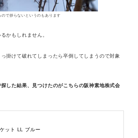
るので捗らないというのもあります
いるかもしれません。
引っ掛けて破れてしまったら卒倒してしまうので対象
で探した結果、見つけたのがこちらの阪神素地株式会
ャケット LL ブルー