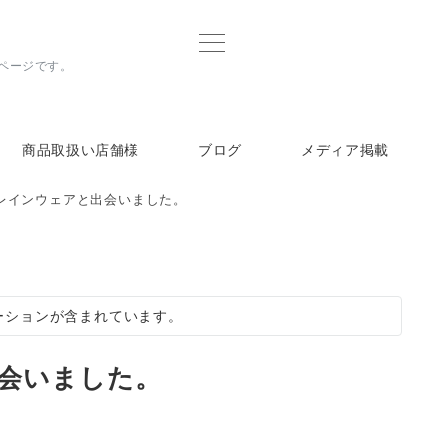
ムページです。
商品取扱い店舗様
ブログ
メディア掲載
レインウェアと出会いました。
ーションが含まれています。
会いました。