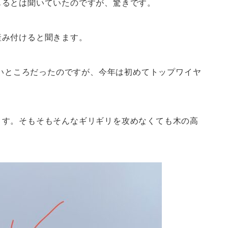
もるとは聞いていたのですが、驚きです。
産み付けると聞きます。
高いところだったのですが、今年は初めてトップワイヤ
ます。そもそもそんなギリギリを攻めなくても木の高