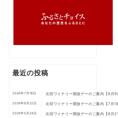
最近の投稿
2026年7月18日
次回ワイナリー開放デーのご案内【8月9
2026年6月22日
次回ワイナリー開放デーのご案内【7月1
2026年5月24日
次回ワイナリー開放デーのご案内【6月2