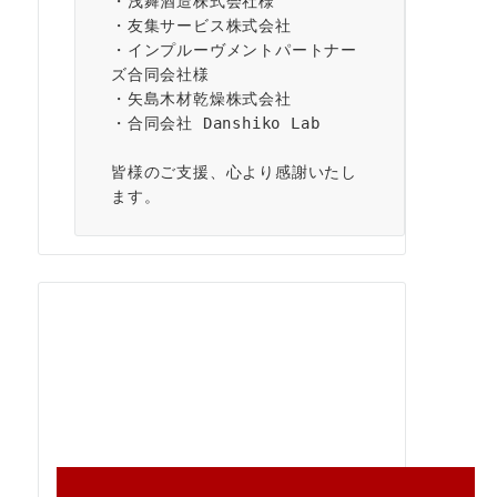
・浅舞酒造株式会社様
・友集サービス株式会社
・インプルーヴメントパートナー
ズ合同会社様
・矢島木材乾燥株式会社
・合同会社 Danshiko Lab
皆様のご支援、心より感謝いたし
ます。