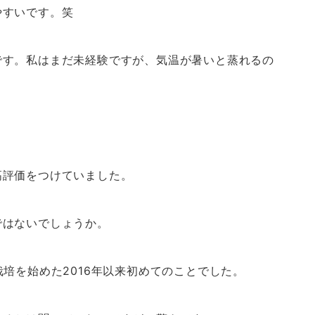
やすいです。笑
です。私はまだ未経験ですが、気温が暑いと蒸れるの
高評価をつけていました。
ではないでしょうか。
培を始めた2016年以来初めてのことでした。