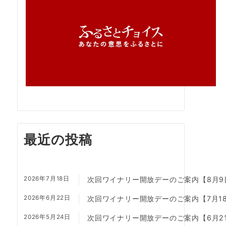
最近の投稿
2026年7月18日
次回ワイナリー開放デーのご案内【8月9
2026年6月22日
次回ワイナリー開放デーのご案内【7月1
2026年5月24日
次回ワイナリー開放デーのご案内【6月2