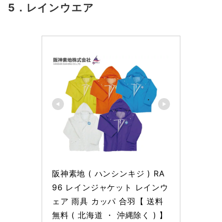
5．レインウエア
阪神素地 ( ハンシンキジ ) RA
96 レインジャケット レインウ
ェア 雨具 カッパ 合羽【 送料
無料 ( 北海道 ・ 沖縄除く ) 】