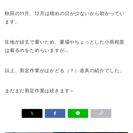
秋田の11月、12月は晴れの日が少ないから助かってい
ます。
生地が頑丈で重いため、夏場やちょっとした小雨程度
は着るのをためらいますが…
以上、剪定作業がはかどる（？）道具の紹介でした。
まだまだ剪定作業は続きます～