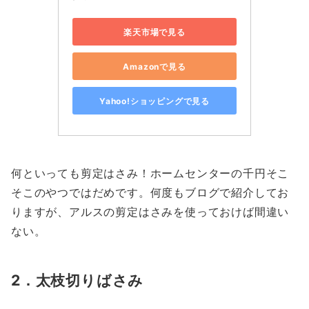
楽天市場で見る
Amazonで見る
Yahoo!ショッピングで見る
何といっても剪定はさみ！ホームセンターの千円そこ
そこのやつではだめです。何度もブログで紹介してお
りますが、アルスの剪定はさみを使っておけば間違い
ない。
2．太枝切りばさみ