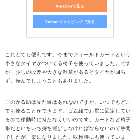
Amazonで見る
Yahoo!ショッピングで見る
これとても便利です。今までフィールドカートという
小さなタイヤがついてる椅子を使っていました。です
が、少しの段差や大きな雑草があるとタイヤが回ら
ず、転んでしまうこともありました。
このかる助は見た目はあれなのですが、いつでもどこ
でも座ることができます。ゴム紐でお尻に固定してい
るので移動時に持たなくいいのです。カートなど椅子
系だといちいち持ち運びしなければならないので手間
でしたが、楽になりました。収穫時にも使っていま