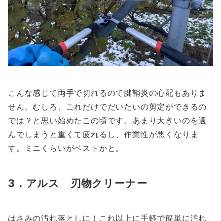
こんな感じで両手で切れるので腱鞘炎の心配もありま
せん。むしろ、これだけでだいたいの剪定ができるの
では？と思い始めたこの頃です。あまり大きいのを選
んでしまうと重くて疲れるし、作業性が悪くなりま
す。ミニくらいがベストかと。
3．アルス 刃物クリーナー
はさみの汚れ落としに！これ以上に手軽で簡単に汚れ