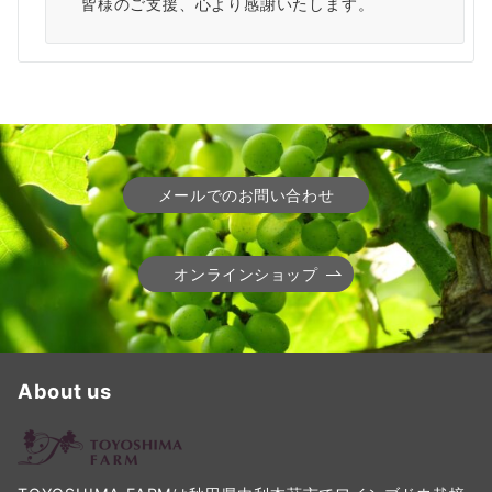
皆様のご支援、心より感謝いたします。
メールでのお問い合わせ
オンラインショップ
About us