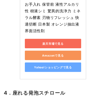
お手入れ 保管前 液性アルカリ
性 樹液シミ 驚異的洗浄力 ミネ
ラル酵素 刃物リフレッシュ 快
適切断 日本製 オレンジ抽出液 
界面活性剤
楽天市場で見る
Amazonで見る
Yahoo!ショッピングで見る
4．座れる発泡スチロール