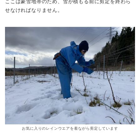
ここは豪雪地帯のため、雪が積もる前に剪定を終わら
せなければなりません。
お気に入りのレインウエアを着ながら剪定しています