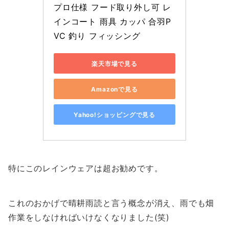
プロ仕様 フード取り外し可 レ
インコート 雨具 カッパ 合羽P
VC 釣り フィッシング
楽天市場で見る
Amazonで見る
Yahoo!ショッピングで見る
特にこのレインウェアは超お勧めです。
これのおかげで晴耕雨読と言う概念が消え、雨でも畑
作業をしなければいけなくなりました(笑)