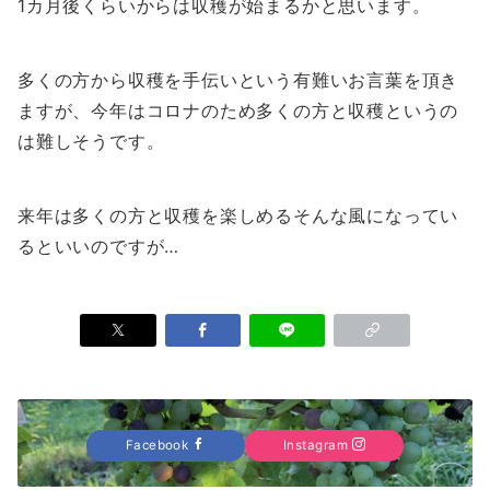
1カ月後くらいからは収穫が始まるかと思います。
多くの方から収穫を手伝いという有難いお言葉を頂き
ますが、今年はコロナのため多くの方と収穫というの
は難しそうです。
来年は多くの方と収穫を楽しめるそんな風になってい
るといいのですが…
Facebook
Instagram