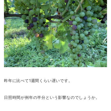
昨年に比べて1週間くらい遅いです。
日照時間が例年の半分という影響なのでしょうか。