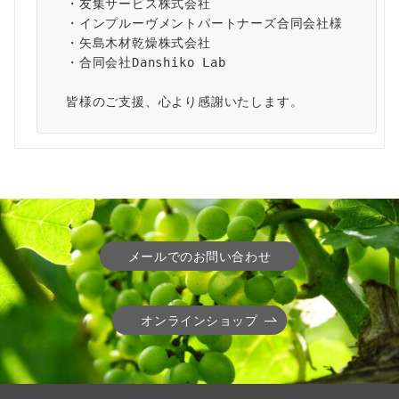
・友集サービス株式会社
・インプルーヴメントパートナーズ合同会社様
・矢島木材乾燥株式会社
・合同会社Danshiko Lab
皆様のご支援、心より感謝いたします。
メールでのお問い合わせ
オンラインショップ