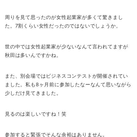
周りを見て思ったのが女性起業家が多くて驚きまし
た。7割くらい女性だったのではないでしょうか。
世の中では女性起業家が少ないなんて言われてますが
秋田は多いんですかね。
また、別会場ではビジネスコンテストが開催されてい
ました。私も8ヶ月前に参加したなーなんて思いながら
少しだけ見てきました。
見るのは楽しいですね！笑
参加すると緊張でそんな余裕はありません。