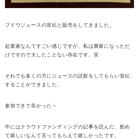
ブドウジュースの宣伝と販売をしてきました。
起業家なんてすごい感じですが、私は農家になっただ
けですので大したことない存在です。笑
それでも多くの方にジュースの試飲をしてもらい宣伝
することができました。
参加できて良かった～
中にはクラウドファンディングの記事を読んだ、飲め
て嬉しいなんて言ってもらえて嬉しかったです。