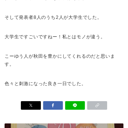
そして発表者8人のうち2人が大学生でした。
大学生ですごいですねー！私とはモノが違う。
こーゆう人が秋田を豊かにしてくれるのだと思いま
す。
色々と刺激になった良き一日でした。