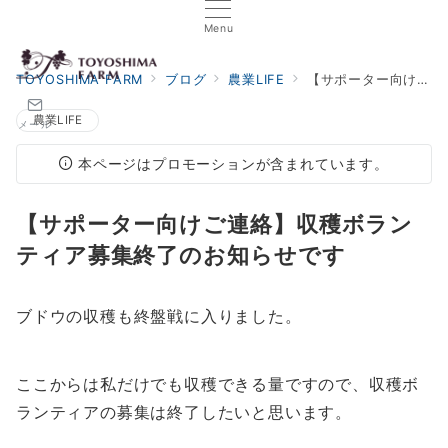
Menu
TOYOSHIMA FARM
ブログ
農業LIFE
【サポーター向けご連絡】収穫ボランティア募集終了のお知らせです
農業LIFE
メール
本ページはプロモーションが含まれています。
【サポーター向けご連絡】収穫ボラン
ティア募集終了のお知らせです
ブドウの収穫も終盤戦に入りました。
ここからは私だけでも収穫できる量ですので、収穫ボ
ランティアの募集は終了したいと思います。