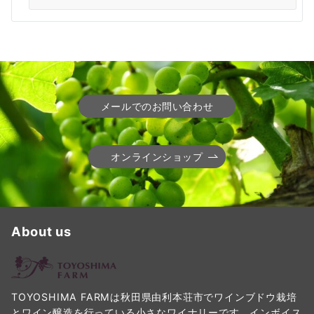
メールでのお問い合わせ
オンラインショップ
About us
TOYOSHIMA FARMは秋田県由利本荘市でワインブドウ栽培
とワイン醸造を行っている小さなワイナリーです。インボイス