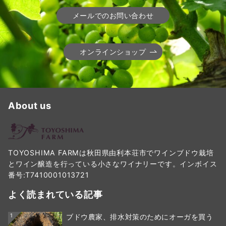
メールでのお問い合わせ
オンラインショップ
About us
TOYOSHIMA FARMは秋田県由利本荘市でワインブドウ栽培
とワイン醸造を行っている小さなワイナリーです。インボイス
番号:T7410001013721
よく読まれている記事
1
ブドウ農家、排水対策のためにオーガを買う