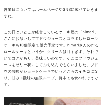
営業日についてはホームページやSNSに載せていきま
すね。
この日はいとこが経営しているケーキ屋の「himari」
さんにお願いしてブドウジュースとコラボしたロール
ケーキも10個限定で販売予定です。himariさんの作る
ロールケーキというか生クリームは甘すぎず、それで
いてコクがあり、美味しいのです。そこにブドウジュ
ースをゼリー状にしてぶち込んでもらいました。ブド
ウの酸味がショートケーキでいうところのイチゴにな
り、甘み→酸味の無限ループ、何本でも食べれそうで
す。