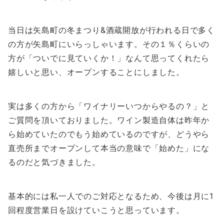
当日は矢島町の冬まつり&酒蔵開放が行われる日で多く
の方が矢島町にいらっしゃいます。その１％くらいの
方が「ついでに見ていくか！」なんて思ってくれたら
嬉しいと思い、オープンすることにしました。
実は多くの方から「ワイナリーいつからやるの？」と
ご質問を頂いておりました。ワイン製造自体は昨年か
ら始めていたのでもう始めているのですが、どうやら
直売所までオープンして本当の意味で「始めた」にな
るのだと気づきました。
基本的には私一人でのご対応となるため、今後は月に1
回程度営業日を設けていこうと思っています。