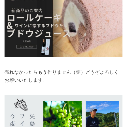
売れなかったらもう作りません（笑）どうぞよろしく
お願いいたします。