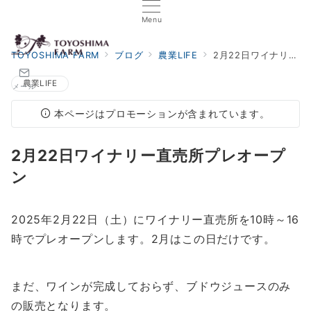
Menu
TOYOSHIMA FARM
ブログ
農業LIFE
2月22日ワイナリー直売所プレオープン
農業LIFE
メール
本ページはプロモーションが含まれています。
2月22日ワイナリー直売所プレオープ
ン
2025年2月22日（土）にワイナリー直売所を10時～16
時でプレオープンします。2月はこの日だけです。
まだ、ワインが完成しておらず、ブドウジュースのみ
の販売となります。