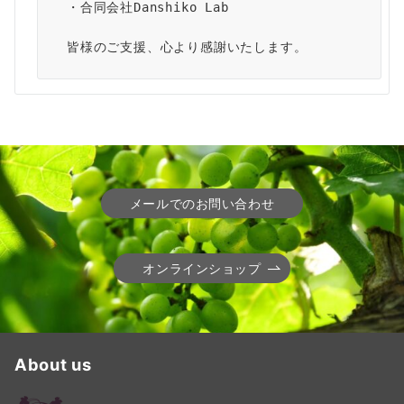
・合同会社Danshiko Lab
皆様のご支援、心より感謝いたします。
メールでのお問い合わせ
オンラインショップ
About us