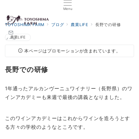
Menu
TOYOSHIMA FARM
ブログ
農業LIFE
長野での研修
農業LIFE
メール
本ページはプロモーションが含まれています。
長野での研修
1年通ったアルカンヴーニュワイナリー（長野県）のワ
インアカデミーも来週で最後の講義となりました。
このワインアカデミーはこれからワインを造ろうとす
る方々の学校のようなところです。