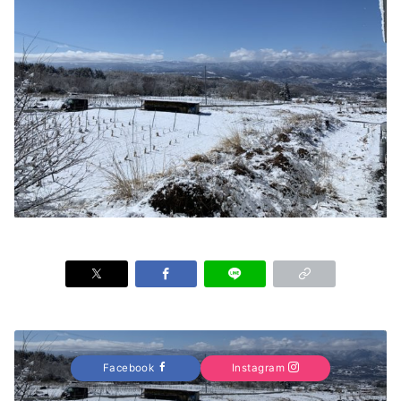
Facebook
Instagram