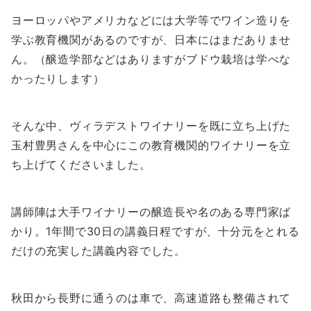
ヨーロッパやアメリカなどには大学等でワイン造りを
学ぶ教育機関があるのですが、日本にはまだありませ
ん。（醸造学部などはありますがブドウ栽培は学べな
かったりします）
そんな中、ヴィラデストワイナリーを既に立ち上げた
玉村豊男さんを中心にこの教育機関的ワイナリーを立
ち上げてくださいました。
講師陣は大手ワイナリーの醸造長や名のある専門家ば
かり。1年間で30日の講義日程ですが、十分元をとれる
だけの充実した講義内容でした。
秋田から長野に通うのは車で、高速道路も整備されて