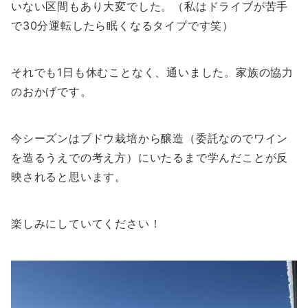
いない区間もあり大変でした。（私はドライブが苦手
で30分運転したら眠くなるタイプです笑）
それでも1日も休むことなく、通いました。家族の協力
のおかげです。
今シーズンはブドウ栽培から醸造（委託なのでワイン
を造るうえでの考え方）にいたるまで学んだことが反
映されると思います。
楽しみにしていてください！