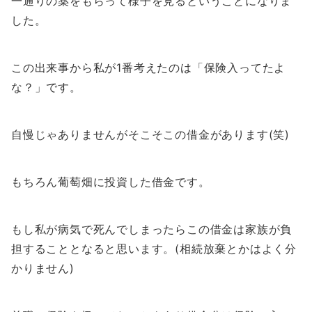
一通りの薬をもらって様子を見るということになりま
した。
この出来事から私が1番考えたのは「保険入ってたよ
な？」です。
自慢じゃありませんがそこそこの借金があります(笑)
もちろん葡萄畑に投資した借金です。
もし私が病気で死んでしまったらこの借金は家族が負
担することとなると思います。(相続放棄とかはよく分
かりません)