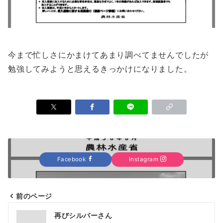
今まで忙しさにかまけてあまり調べてませんでしたが
勉強してみようと思えるきっかけになりました。
Facebook
Instagram
前のページ
投
再びシルバーさん