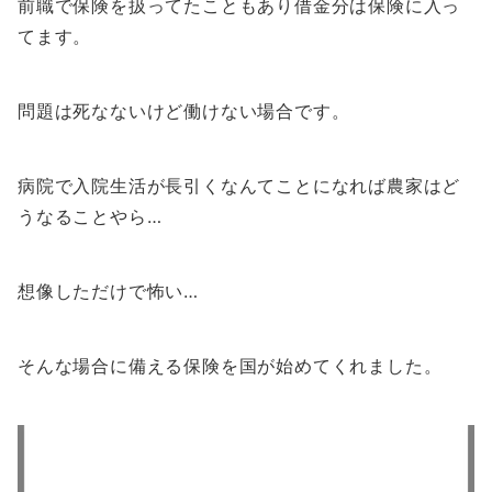
前職で保険を扱ってたこともあり借金分は保険に入っ
てます。
問題は死なないけど働けない場合です。
病院で入院生活が長引くなんてことになれば農家はど
うなることやら…
想像しただけで怖い…
そんな場合に備える保険を国が始めてくれました。