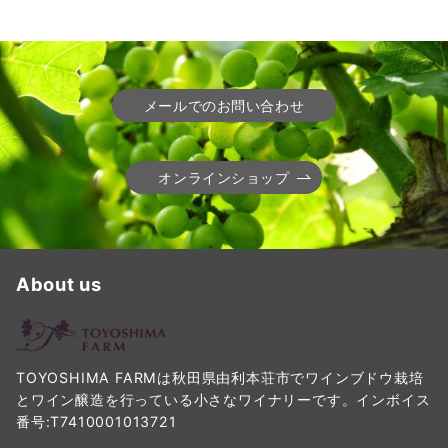
メールでのお問い合わせ
オンラインショップ
About us
TOYOSHIMA FARMは秋田県由利本荘市でワインブドウ栽培
とワイン醸造を行っている小さなワイナリーです。インボイス
番号:T7410001013721