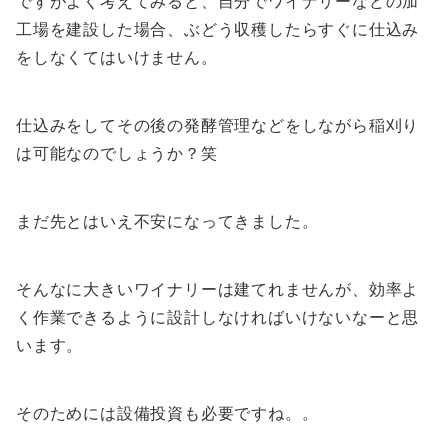
ですがよく考えてみると、自分でワイナリーなどの加
工場を建設した場合、ぶどう収穫したらすぐに仕込み
をしなくてはいけません。
仕込みをしてその後の発酵管理などをしながら稲刈り
は可能なのでしょうか？笑
まだ先とはいえ不安になってきました。
そんなに大きいワイナリーは建てれませんが、効率よ
く作業できるように設計しなければいけないなーと思
います。
そのためには設備投資も必要ですね。。