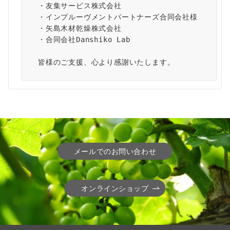
・友集サービス株式会社
・インプルーヴメントパートナーズ合同会社様
・矢島木材乾燥株式会社
・合同会社Danshiko Lab
皆様のご支援、心より感謝いたします。
メールでのお問い合わせ
オンラインショップ