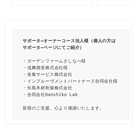
サポータ―オーナーコース法人様（個人の方は
サポータ―ページ
にてご紹介）
・ガーデンファームさしなべ様
・浅舞酒造株式会社様
・友集サービス株式会社
・インプルーヴメントパートナーズ合同会社様
・矢島木材乾燥株式会社
・合同会社Danshiko Lab
皆様のご支援、心より感謝いたします。