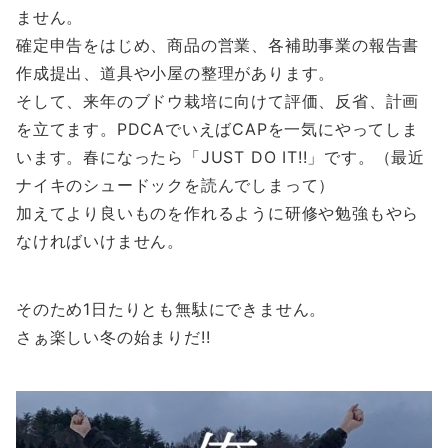
ません。
確定申告をはじめ、商品の営業、各補助事業の報告書
作成提出、道具や小屋の整理があります。
そして、来年のブドウ栽培に向けて評価、反省、計画
を立てます。PDCAでいえばCAPを一気にやってしま
います。春になったら「JUST DO IT!!」です。（最近
ナイキのシュードックを読んでしまって）
加えてより良いものを作れるように研修や勉強もやら
なければいけません。
そのため1日たりとも無駄にできません。
さぁ楽しい冬の始まりだ!!