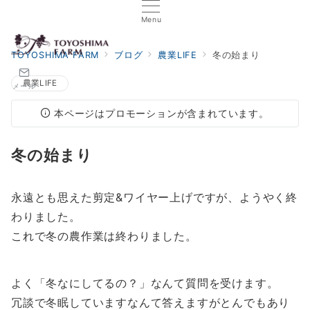
Menu
TOYOSHIMA FARM
ブログ
農業LIFE
冬の始まり
農業LIFE
メール
本ページはプロモーションが含まれています。
冬の始まり
永遠とも思えた剪定&ワイヤー上げですが、ようやく終
わりました。
これで冬の農作業は終わりました。
よく「冬なにしてるの？」なんて質問を受けます。
冗談で冬眠していますなんて答えますがとんでもあり