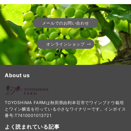
メールでのお問い合わせ
オンラインショップ
About us
TOYOSHIMA FARMは秋田県由利本荘市でワインブドウ栽培
とワイン醸造を行っている小さなワイナリーです。インボイス
番号:T7410001013721
よく読まれている記事