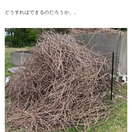
どうすればできるのだろうか。。