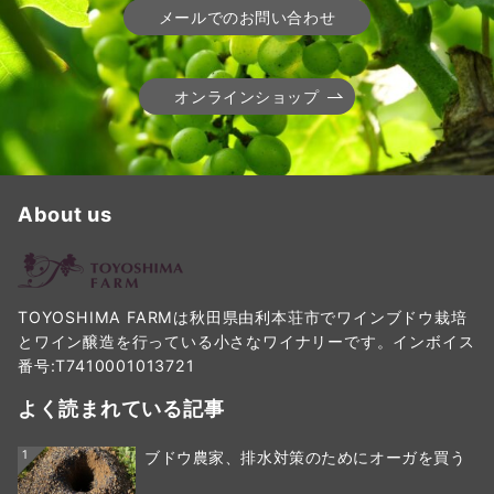
メールでのお問い合わせ
オンラインショップ
About us
TOYOSHIMA FARMは秋田県由利本荘市でワインブドウ栽培
とワイン醸造を行っている小さなワイナリーです。インボイス
番号:T7410001013721
よく読まれている記事
1
ブドウ農家、排水対策のためにオーガを買う