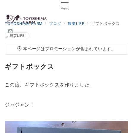
Menu
TOYOSHIMA FARM
ブログ
農業LIFE
ギフトボックス
農業LIFE
メール
本ページはプロモーションが含まれています。
ギフトボックス
この度、ギフトボックスを作りました！
ジャジャン！