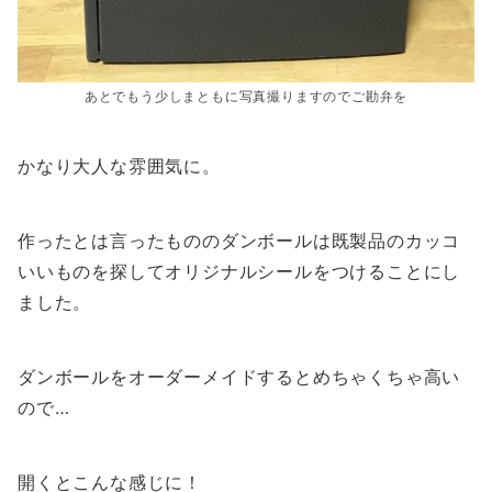
あとでもう少しまともに写真撮りますのでご勘弁を
かなり大人な雰囲気に。
作ったとは言ったもののダンボールは既製品のカッコ
いいものを探してオリジナルシールをつけることにし
ました。
ダンボールをオーダーメイドするとめちゃくちゃ高い
ので…
開くとこんな感じに！