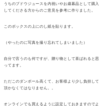
うちのブドウジュースを内祝いやお歳暮品として購入
してくださる方からのご意見を参考に作りました。
このボックスの上にのし紙を貼ります。
（やったのに写真を撮り忘れてしまいました）
自分で言うのも何ですが、贈り物として喜ばれると思
ってます。
ただこのダンボール高くて、お客様より少し負担して
頂かなくてはなりません。。
オンラインでも買えるように設定しておきますのでよ