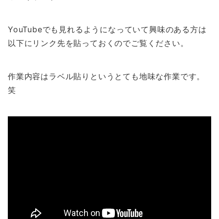
YouTubeでも見れるようになっていて興味のある方は
以下にリンク先を貼っておくのでご覧ください。
作業内容はラベル貼りというとても地味な作業です。
笑