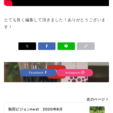
とても良く編集して頂きました！ありがとうございま
す！
Facebook
Instagram
投
次のページ
稿
秋田ビジョンnext 2020年8月