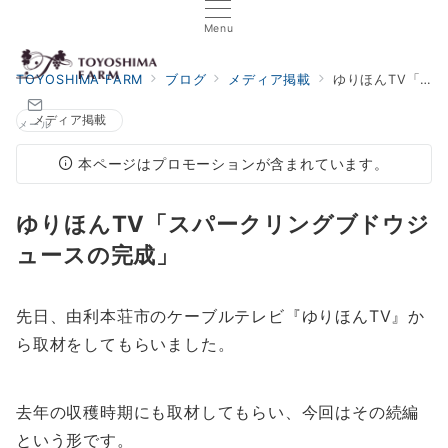
Menu
TOYOSHIMA FARM
ブログ
メディア掲載
ゆりほんTV「スパークリングブドウジュースの完成」
メディア掲載
メール
本ページはプロモーションが含まれています。
ゆりほんTV「スパークリングブドウジ
ュースの完成」
先日、由利本荘市のケーブルテレビ『ゆりほんTV』か
ら取材をしてもらいました。
去年の収穫時期にも取材してもらい、今回はその続編
という形です。