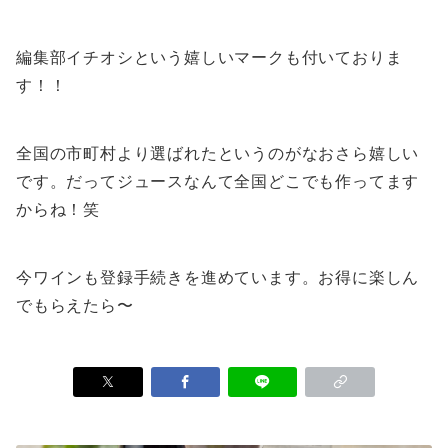
編集部イチオシという嬉しいマークも付いておりま
す！！
全国の市町村より選ばれたというのがなおさら嬉しい
です。だってジュースなんて全国どこでも作ってます
からね！笑
今ワインも登録手続きを進めています。お得に楽しん
でもらえたら〜