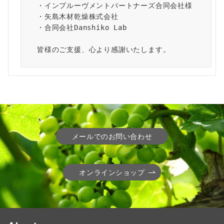
・インプルーヴメントパートナーズ合同会社様
・矢島木材乾燥株式会社
・合同会社Danshiko Lab
皆様のご支援、心より感謝いたします。
メールでのお問い合わせ
オンラインショップ