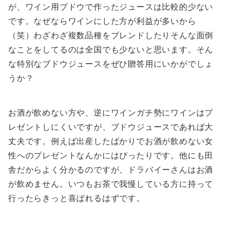
が、ワイン用ブドウで作ったジュースは比較的少ない
です。なぜならワインにした方が利益が多いから
（笑）わざわざ複数品種をブレンドしたりそんな面倒
なことをしてるのは全国でも少ないと思います。そん
な特別なブドウジュースをぜひ贈答用にいかがでしょ
うか？
お酒が飲めない方や、逆にワインガチ勢にワインはプ
レゼントしにくいですが、ブドウジュースであれば大
丈夫です。例えば出産したばかりでお酒が飲めない女
性へのプレゼントなんかにはぴったりです。他にも田
舎だからよく分かるのですが、ドラバイーさんはお酒
が飲めません。いつもお茶で我慢している方に持って
行ったらきっと喜ばれるはずです。