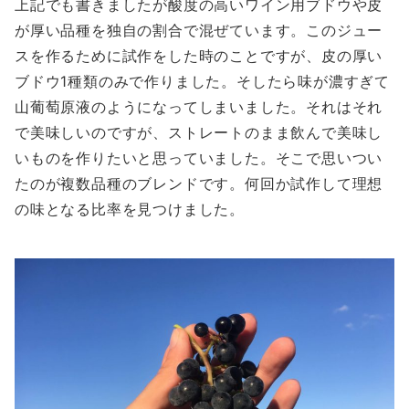
上記でも書きましたが酸度の高いワイン用ブドウや皮
が厚い品種を独自の割合で混ぜています。このジュー
スを作るために試作をした時のことですが、皮の厚い
ブドウ1種類のみで作りました。そしたら味が濃すぎて
山葡萄原液のようになってしまいました。それはそれ
で美味しいのですが、ストレートのまま飲んで美味し
いものを作りたいと思っていました。そこで思いつい
たのが複数品種のブレンドです。何回か試作して理想
の味となる比率を見つけました。