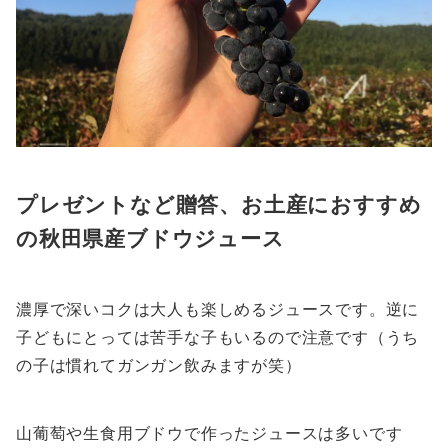
プレゼントなど贈答、お土産におすすめ
の秋田県産ブドウジュース
濃厚で深いコクは大人も楽しめるジュースです。逆に
子どもにとっては苦手な子もいるので注意です（うち
の子は慣れてガンガン飲みますが笑）
山葡萄や生食用ブドウで作ったジュースは多いです