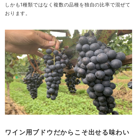
しかも1種類ではなく複数の品種を独自の比率で混ぜて
おります。
ワイン用ブドウだからこそ出せる味わい